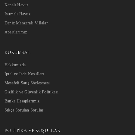
Kapalı Havuz
Isıtmalı Havuz
Deniz Manzaralı Villalar
Apartlarımız
KURUMSAL
Hakkımızda
İptal ve İade Koşulları
Mesafeli Satış Sözleşmesi
Gizlilik ve Güvenlik Politikası
Banka Hesaplarımız
Sıkça Sorulan Sorular
POLITIKA VE KOŞULLAR