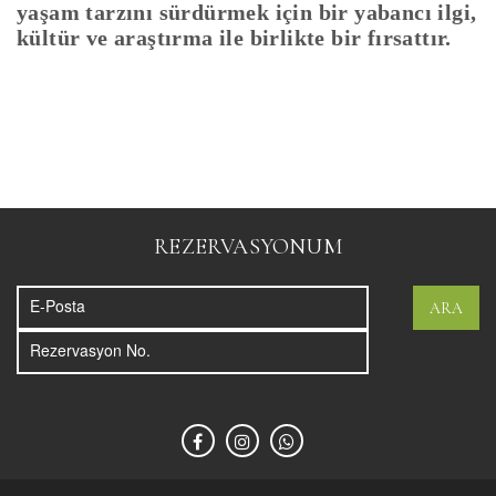
yaşam tarzını sürdürmek için bir yabancı ilgi,
kültür ve araştırma ile birlikte bir fırsattır.
REZERVASYONUM
ARA