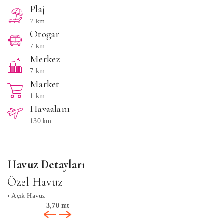
Plaj
7 km
Otogar
7 km
Merkez
7 km
Market
1 km
Havaalanı
130 km
Havuz Detayları
Özel Havuz
• Açık Havuz
3,70 mt