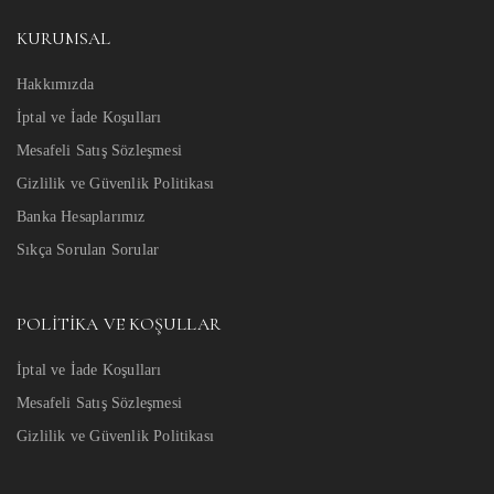
KURUMSAL
Hakkımızda
İptal ve İade Koşulları
Mesafeli Satış Sözleşmesi
Gizlilik ve Güvenlik Politikası
Banka Hesaplarımız
Sıkça Sorulan Sorular
POLITIKA VE KOŞULLAR
İptal ve İade Koşulları
Mesafeli Satış Sözleşmesi
Gizlilik ve Güvenlik Politikası