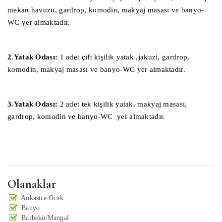
mekan havuzu, gardrop, komodin, makyaj masası ve banyo-
WC yer almaktadır.
2.Yatak Odası:
1 adet çift kişilik yatak ,jakuzi, gardrop,
komodin, makyaj masası ve banyo-WC yer almaktadır.
3.Yatak Odası:
2 adet tek kişilik yatak, makyaj masası,
gardrop, komodin ve banyo-WC yer almaktadır.
Olanaklar
Ankastre Ocak
Banyo
Barbekü/Mangal