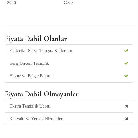
2026
Gece
Fiyata Dahil Olanlar
Elektrik , Su ve Tüpgaz Kullanımı
Giriş Öncesi Temizlik
Havuz ve Bahçe Bakımı
Fiyata Dahil Olmayanlar
Ekstra Temizlik Ücreti
Kahvaltı ve Yemek Hizmetleri