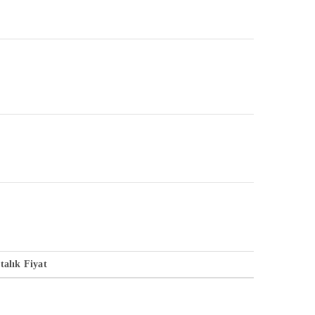
talık Fiyat