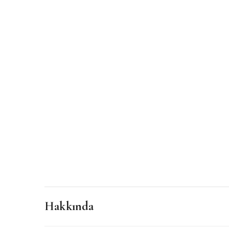
Hakkında