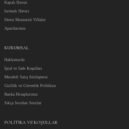
Kapalı Havuz
Isıtmalı Havuz
Deniz Manzaralı Villalar
Apartlarımız
KURUMSAL
Hakkımızda
İptal ve İade Koşulları
Mesafeli Satış Sözleşmesi
Gizlilik ve Güvenlik Politikası
Banka Hesaplarımız
Sıkça Sorulan Sorular
POLITIKA VE KOŞULLAR