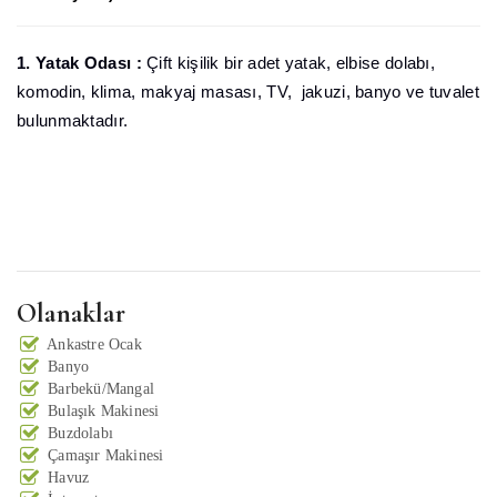
1. Yatak Odası :
Çift kişilik bir adet yatak, elbise dolabı,
komodin, klima, makyaj masası, TV, jakuzi, banyo ve tuvalet
bulunmaktadır.
Olanaklar
Ankastre Ocak
Banyo
Barbekü/Mangal
Bulaşık Makinesi
Buzdolabı
Çamaşır Makinesi
Havuz