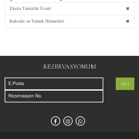
Ekstra Temizlik Ücreti
Kahvaltı ve Yemek Hizmetleri
REZERVASYONUM
ARA