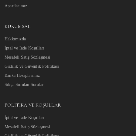
Apartlarımız
KURUMSAL
Hakkımızda
İptal ve İade Koşulları
Mesafeli Satış Sözleşmesi
Gizlilik ve Güvenlik Politikası
Banka Hesaplarımız
Sıkça Sorulan Sorular
POLITIKA VE KOŞULLAR
İptal ve İade Koşulları
Mesafeli Satış Sözleşmesi
Gizlilik ve Güvenlik Politikası