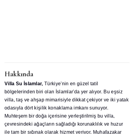
Hakkında
Villa Su İslamlar,
Türkiye'nin en güzel tatil
bölgelerinden biri olan İslamlar'da yer alıyor. Bu eşsiz
villa, taş ve ahşap mimarisiyle dikkat çekiyor ve iki yatak
odasıyla dört kişilik konaklama imkanı sunuyor.
Muhteşem bir doğa içerisine yerleştirilmiş bu villa,
çevresindeki ağaçların sağladığı korunaklılık ve huzur
ile tam bir sığınak olarak hizmet veriyor. Muhafazakar