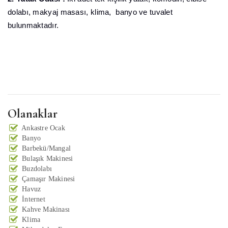
dolabı, makyaj masası, klima, banyo ve tuvalet
bulunmaktadır.
Olanaklar
Ankastre Ocak
Banyo
Barbekü/Mangal
Bulaşık Makinesi
Buzdolabı
Çamaşır Makinesi
Havuz
İnternet
Kahve Makinası
Klima