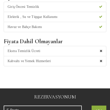
Giriş Öncesi Temizlik
Elektrik , Su ve Tüpgaz Kullanımı
Havuz ve Bahçe Bakımı
Fiyata Dahil Olmayanlar
Ekstra Temizlik Ücreti
Kahvaltı ve Yemek Hizmetleri
REZERVASYONUM