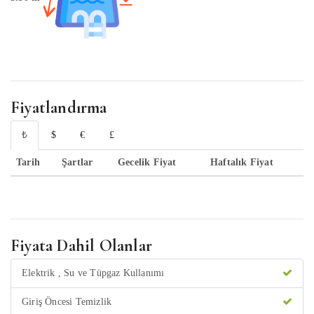
Fiyatlandırma
₺
$
€
£
Tarih
Şartlar
Gecelik Fiyat
Haftalık Fiyat
Fiyata Dahil Olanlar
Elektrik , Su ve Tüpgaz Kullanımı
Giriş Öncesi Temizlik