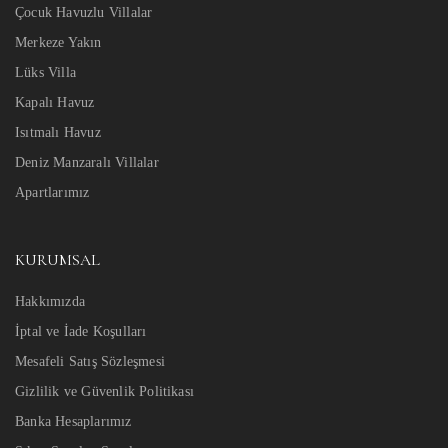
Çocuk Havuzlu Villalar
Merkeze Yakın
Lüks Villa
Kapalı Havuz
Isıtmalı Havuz
Deniz Manzaralı Villalar
Apartlarımız
KURUMSAL
Hakkımızda
İptal ve İade Koşulları
Mesafeli Satış Sözleşmesi
Gizlilik ve Güvenlik Politikası
Banka Hesaplarımız