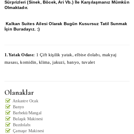
Sürprizleri (Sinek, Böcek, Ari Vb.) İle Karşılaşmanız Mümkün
Olmaktadır.
Kalkan Suites
Ailesi Olarak Bugün Kusursuz Tatil Sunmak
İçin Buradayız.
:)
1.Yatak Odası:
1 Çift kişilik yatak, elbise dolabı, makyaj
masası, komidin, klima, jakuzi, banyo, tuvalet
Olanaklar
Ankastre Ocak
Banyo
Barbekü/Mangal
Bulaşık Makinesi
Buzdolabı
Çamaşır Makinesi