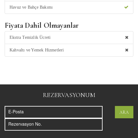
Havuz ve Bahçe Bakımı
Fiyata Dahil Olmayanlar
Ekstra Temizlik Ücreti
Kahvaltı ve Yemek Hizmetleri
REZERVASYONUM
ARA