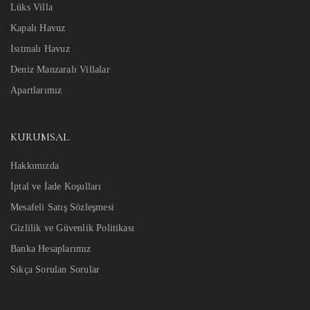
Lüks Villa
Kapalı Havuz
Isıtmalı Havuz
Deniz Manzaralı Villalar
Apartlarımız
KURUMSAL
Hakkımızda
İptal ve İade Koşulları
Mesafeli Satış Sözleşmesi
Gizlilik ve Güvenlik Politikası
Banka Hesaplarımız
Sıkça Sorulan Sorular