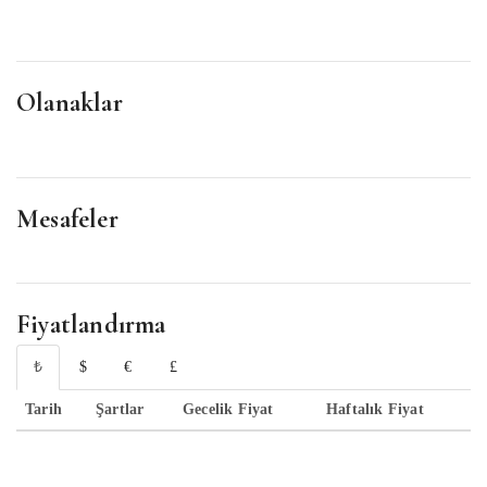
Olanaklar
Mesafeler
Fiyatlandırma
₺
$
€
£
Tarih
Şartlar
Gecelik Fiyat
Haftalık Fiyat