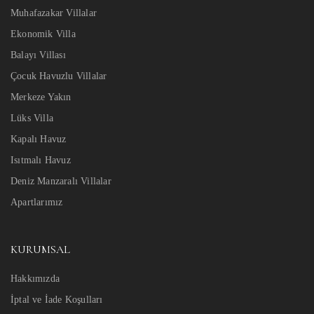
Muhafazakar Villalar
Ekonomik Villa
Balayı Villası
Çocuk Havuzlu Villalar
Merkeze Yakın
Lüks Villa
Kapalı Havuz
Isıtmalı Havuz
Deniz Manzaralı Villalar
Apartlarımız
KURUMSAL
Hakkımızda
İptal ve İade Koşulları