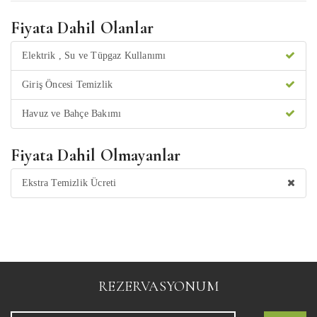
Fiyata Dahil Olanlar
Elektrik , Su ve Tüpgaz Kullanımı
Giriş Öncesi Temizlik
Havuz ve Bahçe Bakımı
Fiyata Dahil Olmayanlar
Ekstra Temizlik Ücreti
REZERVASYONUM