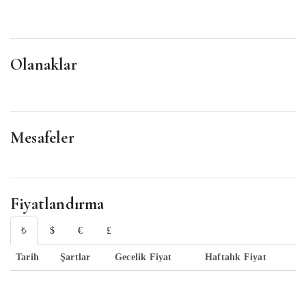
Olanaklar
Mesafeler
Fiyatlandırma
₺
$
€
£
Tarih
Şartlar
Gecelik Fiyat
Haftalık Fiyat