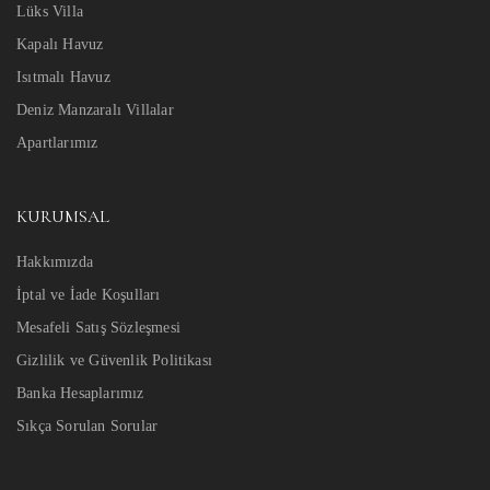
Lüks Villa
Kapalı Havuz
Isıtmalı Havuz
Deniz Manzaralı Villalar
Apartlarımız
KURUMSAL
Hakkımızda
İptal ve İade Koşulları
Mesafeli Satış Sözleşmesi
Gizlilik ve Güvenlik Politikası
Banka Hesaplarımız
Sıkça Sorulan Sorular