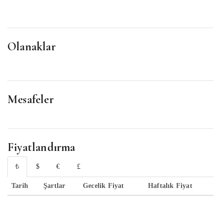
Olanaklar
Mesafeler
Fiyatlandırma
₺
$
€
£
Tarih
Şartlar
Gecelik Fiyat
Haftalık Fiyat