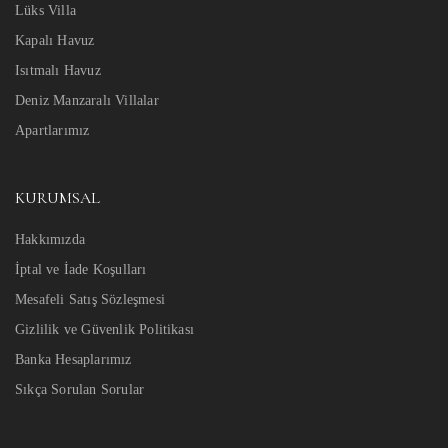
Lüks Villa
Kapalı Havuz
Isıtmalı Havuz
Deniz Manzaralı Villalar
Apartlarımız
KURUMSAL
Hakkımızda
İptal ve İade Koşulları
Mesafeli Satış Sözleşmesi
Gizlilik ve Güvenlik Politikası
Banka Hesaplarımız
Sıkça Sorulan Sorular