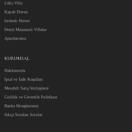
Lüks Villa
Kapalı Havuz
Isıtmalı Havuz
Deniz Manzaralı Villalar
Apartlarımız
KURUMSAL
Hakkımızda
İptal ve İade Koşulları
Mesafeli Satış Sözleşmesi
Gizlilik ve Güvenlik Politikası
Banka Hesaplarımız
Sıkça Sorulan Sorular