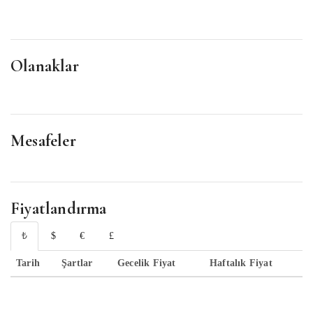
Olanaklar
Mesafeler
Fiyatlandırma
₺
$
€
£
Tarih
Şartlar
Gecelik Fiyat
Haftalık Fiyat