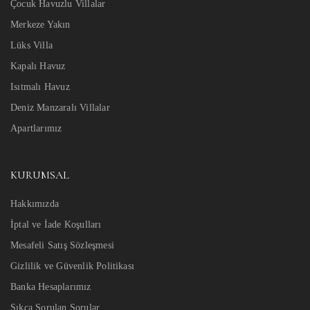
Çocuk Havuzlu Villalar
Merkeze Yakın
Lüks Villa
Kapalı Havuz
Isıtmalı Havuz
Deniz Manzaralı Villalar
Apartlarımız
KURUMSAL
Hakkımızda
İptal ve İade Koşulları
Mesafeli Satış Sözleşmesi
Gizlilik ve Güvenlik Politikası
Banka Hesaplarımız
Sıkça Sorulan Sorular