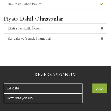
Havuz ve Bahçe Bakımı
Fiyata Dahil Olmayanlar
Ekstra Temizlik Ücreti
Kahvaltı ve Yemek Hizmetleri
REZERVASYONUM
ARA