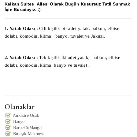
Kalkan Suites
Ailesi Olarak Bugün Kusursuz Tatil Sunmak
İçin Buradayız.
:)
1. Yatak Odası :
Çift kişilik bir adet yatak, balkon, elbise
dolabı, komodin, klima, banyo, tuvalet ve Jakuzi.
2. Yatak Odası :
Tek kişilik iki adet yatak, balkon, elbise
dolabı, komodin, klima, banyo ve tuvalet .
Olanaklar
Ankastre Ocak
Banyo
Barbekü/Mangal
Bulaşık Makinesi