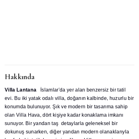
Hakkında
Villa Lantana
İslamlar'da yer alan benzersiz bir tatil
evi. Bu iki yatak odalı villa, doğanın kalbinde, huzurlu bir
konumda bulunuyor. Şık ve modern bir tasarıma sahip
olan Villa Hava, dört kişiye kadar konaklama imkanı
sunuyor. Bir yandan taş detaylarla geleneksel bir
dokunuş sunarken, diğer yandan modern olanaklarıyla