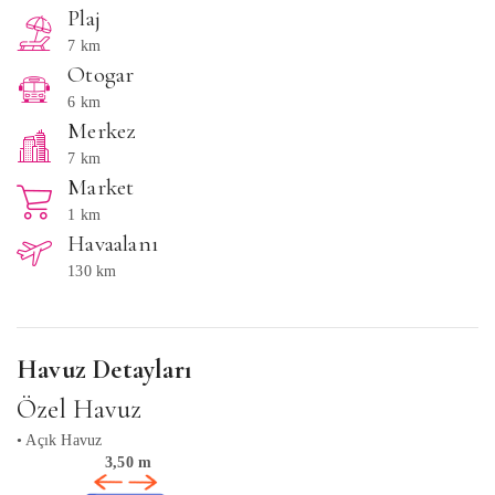
Plaj
7 km
Otogar
6 km
Merkez
7 km
Market
1 km
Havaalanı
130 km
Havuz Detayları
Özel Havuz
• Açık Havuz
3,50 m