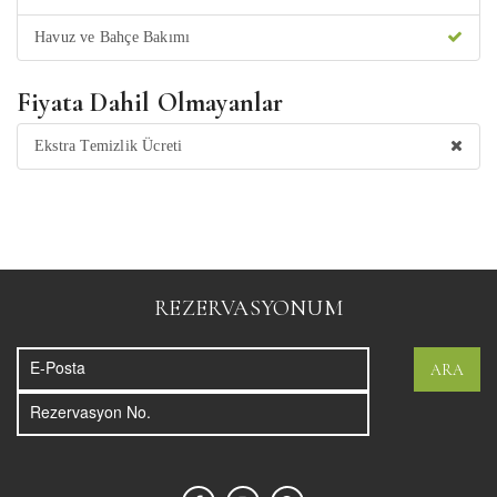
Havuz ve Bahçe Bakımı
Fiyata Dahil Olmayanlar
Ekstra Temizlik Ücreti
REZERVASYONUM
ARA