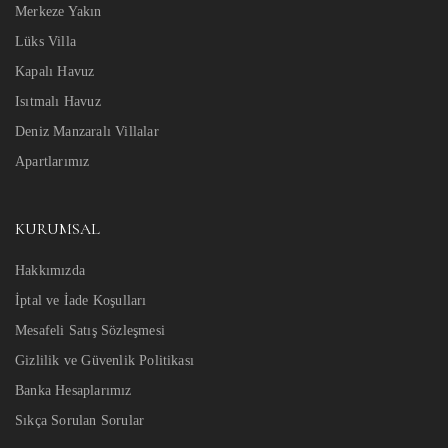
Merkeze Yakın
Lüks Villa
Kapalı Havuz
Isıtmalı Havuz
Deniz Manzaralı Villalar
Apartlarımız
KURUMSAL
Hakkımızda
İptal ve İade Koşulları
Mesafeli Satış Sözleşmesi
Gizlilik ve Güvenlik Politikası
Banka Hesaplarımız
Sıkça Sorulan Sorular