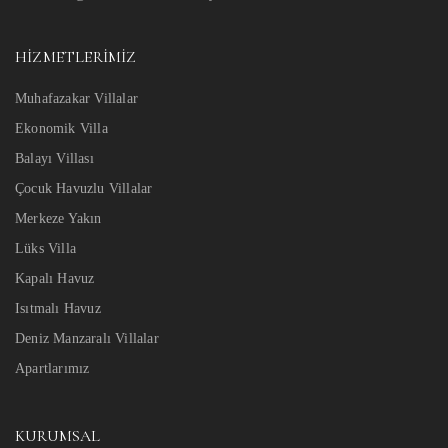
HIZMETLERIMIZ
Muhafazakar Villalar
Ekonomik Villa
Balayı Villası
Çocuk Havuzlu Villalar
Merkeze Yakın
Lüks Villa
Kapalı Havuz
Isıtmalı Havuz
Deniz Manzaralı Villalar
Apartlarımız
KURUMSAL