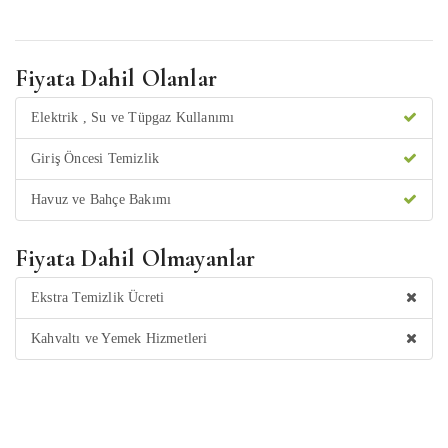
Fiyata Dahil Olanlar
Elektrik , Su ve Tüpgaz Kullanımı
Giriş Öncesi Temizlik
Havuz ve Bahçe Bakımı
Fiyata Dahil Olmayanlar
Ekstra Temizlik Ücreti
Kahvaltı ve Yemek Hizmetleri