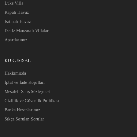
Lüks Villa
Kapalı Havuz
Isıtmalı Havuz
Deniz Manzaralı Villalar
Apartlarımız
KURUMSAL
Hakkımızda
İptal ve İade Koşulları
Mesafeli Satış Sözleşmesi
Gizlilik ve Güvenlik Politikası
Banka Hesaplarımız
Sıkça Sorulan Sorular