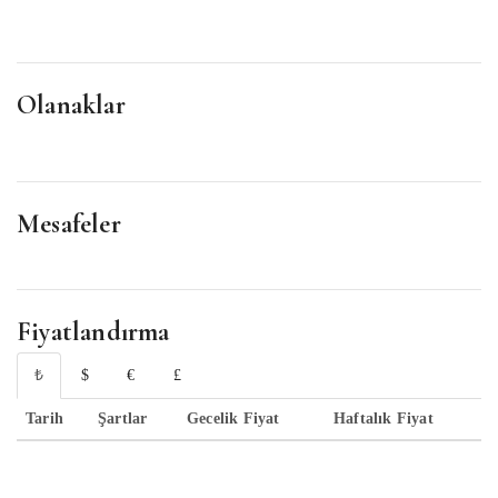
Olanaklar
Mesafeler
Fiyatlandırma
₺
$
€
£
Tarih
Şartlar
Gecelik Fiyat
Haftalık Fiyat