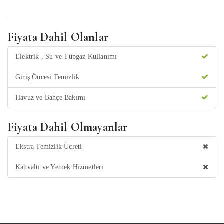
Fiyata Dahil Olanlar
Elektrik , Su ve Tüpgaz Kullanımı
Giriş Öncesi Temizlik
Havuz ve Bahçe Bakımı
Fiyata Dahil Olmayanlar
Ekstra Temizlik Ücreti
Kahvaltı ve Yemek Hizmetleri