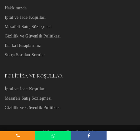
Hakkımızda
İptal ve İade Koşulları
Mesafeli Satış Sözleşmesi
Gizlilik ve Güvenlik Politikası
Banka Hesaplarımız
Sıkça Sorulan Sorular
POLITIKA VE KOŞULLAR
İptal ve İade Koşulları
Mesafeli Satış Sözleşmesi
Gizlilik ve Güvenlik Politikası
© 2025 ecovillakalkanholiday