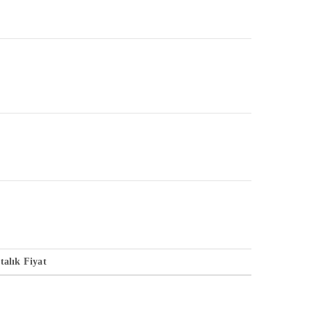
talık Fiyat