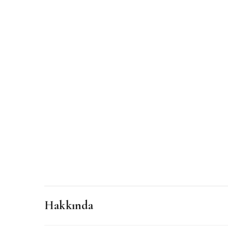
Hakkında